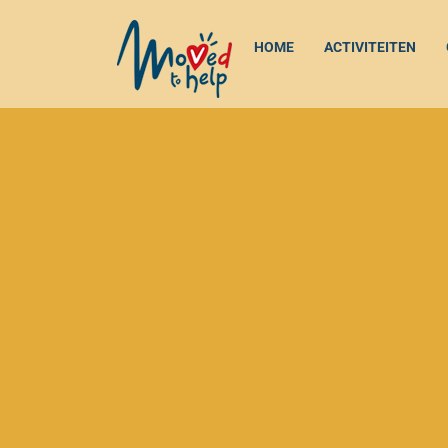
HOME
ACTIVITEITEN